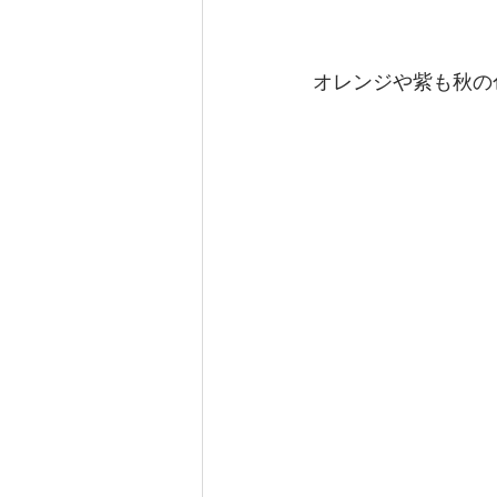
オレンジや紫も秋の