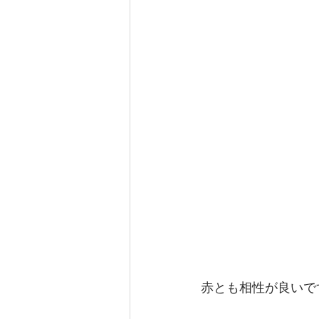
赤とも相性が良いで