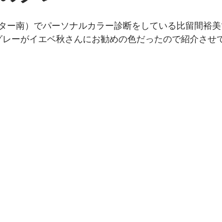
ター南）でパーソナルカラー診断をしている比留間裕美
グレーがイエベ秋さんにお勧めの色だったので紹介させ