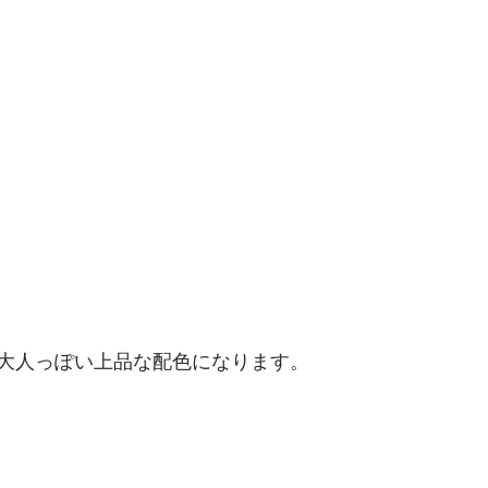
大人っぽい上品な配色になります。