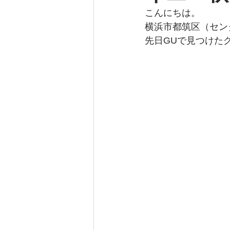
こんにちは。
横浜市都筑区（セン
先日GUで見つけた