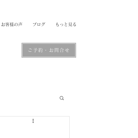
お客様の声
ブログ
もっと見る
ご予約・お問合せ