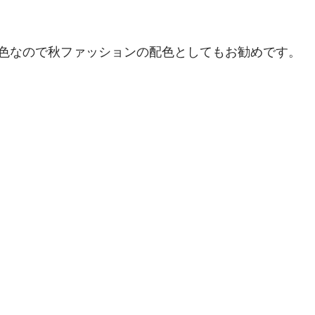
色なので秋ファッションの配色としてもお勧めです。