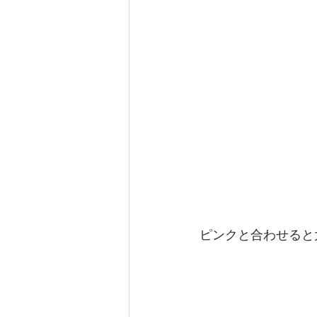
ピンクと合わせると