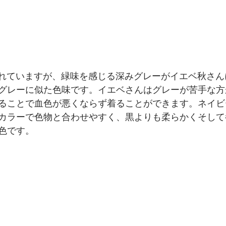
記されていますが、緑味を感じる深みグレーがイエベ秋さ
グレーに似た色味です。イエベさんはグレーが苦手な方
ることで血色が悪くならず着ることができます。ネイビ
カラーで色物と合わせやすく、黒よりも柔らかくそして
色です。