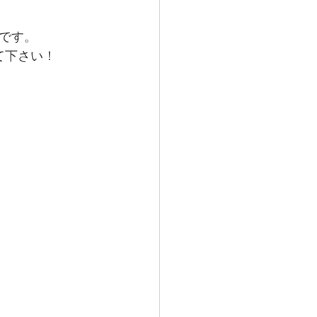
です。
て下さい！