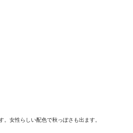
す。女性らしい配色で秋っぽさも出ます。