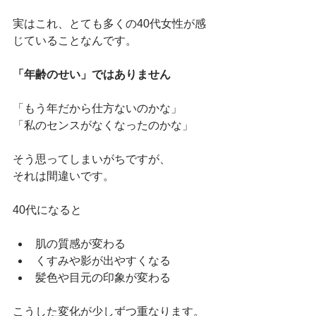
実はこれ、とても多くの40代女性が感
じていることなんです。
「年齢のせい」ではありません
「もう年だから仕方ないのかな」
「私のセンスがなくなったのかな」
そう思ってしまいがちですが、
それは間違いです。
40代になると
肌の質感が変わる
くすみや影が出やすくなる
髪色や目元の印象が変わる
こうした変化が少しずつ重なります。