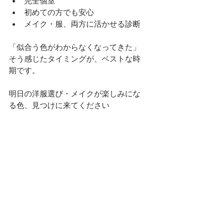
完全個室
初めての方でも安心
メイク・服、両方に活かせる診断
「似合う色がわからなくなってきた」
そう感じたタイミングが、ベストな時
期です。
明日の洋服選び・メイクが楽しみにな
る色、見つけに来てください