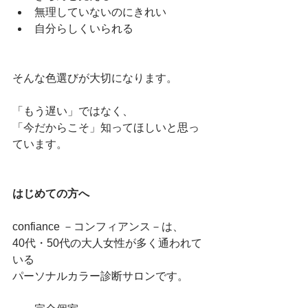
無理していないのにきれい
自分らしくいられる
そんな色選びが大切になります。
「もう遅い」ではなく、
「今だからこそ」知ってほしいと思っ
ています。
はじめての方へ
confiance －コンフィアンス－は、
40代・50代の大人女性が多く通われて
いる
パーソナルカラー診断サロンです。