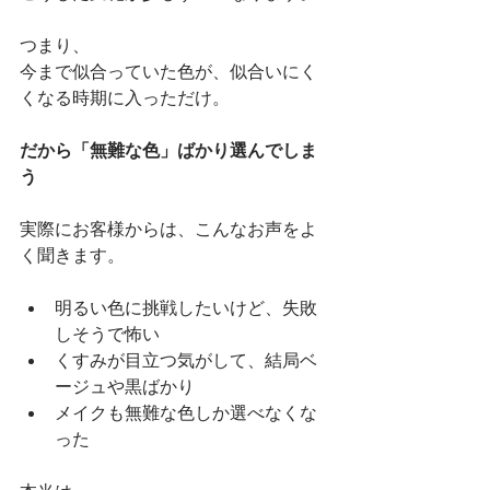
つまり、
今まで似合っていた色が、似合いにく
くなる時期に入っただけ。
だから「無難な色」ばかり選んでしま
う
実際にお客様からは、こんなお声をよ
く聞きます。
明るい色に挑戦したいけど、失敗
しそうで怖い
くすみが目立つ気がして、結局ベ
ージュや黒ばかり
メイクも無難な色しか選べなくな
った