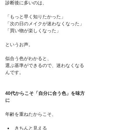
診断後に多いのは、
「もっと早く知りたかった」
「次の日のメイクが迷わなくなった」
「買い物が楽しくなった」
というお声。
似合う色がわかると、
選ぶ基準ができるので、迷わなくなる
んです。
40代からこそ「自分に合う色」を味方
に
年齢を重ねたからこそ、
きちんと見える