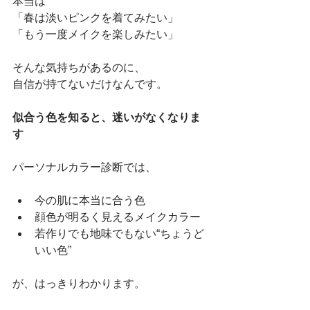
本当は
「春は淡いピンクを着てみたい」
「もう一度メイクを楽しみたい」
そんな気持ちがあるのに、
自信が持てないだけなんです。
似合う色を知ると、迷いがなくなりま
す
パーソナルカラー診断では、
今の肌に本当に合う色
顔色が明るく見えるメイクカラー
若作りでも地味でもない“ちょうど
いい色”
が、はっきりわかります。