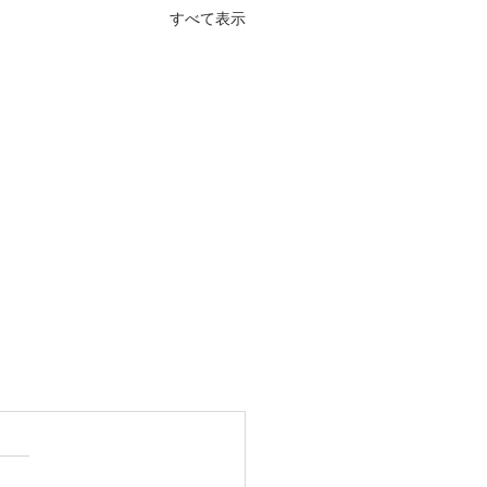
すべて表示