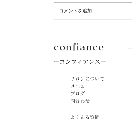
hamaco会♪
コメントを追加…
confiance
​ーコンフィアンスー
​サロンについて
​メニュー
​ブログ
​問合わせ
​よくある質問​