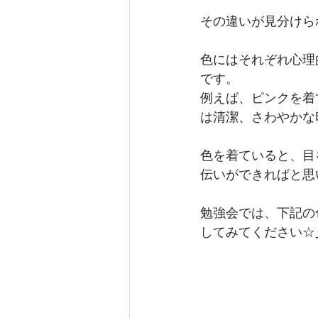
その違いが見分けら
色にはそれぞれ心理
です。
例えば、ピンクを着
は清潔、さわやかな
色を着ていると、目
伝いができればと思
勉強会では、下記の
してみてください☆