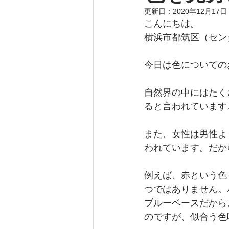
更新日：
2020年12月17日
こんにちは。
横浜市都筑区（セン
今日は色についての
自然界の中にはたく
ると言われています
また、女性は男性よ
われています。だか
例えば、赤という色
つではありません。
ブルーベースだから
のですが、似合う色