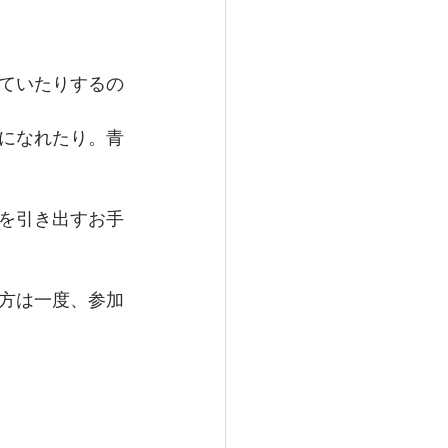
ていたりするの
になれたり。青
を引き出すお手
方は一度、参加