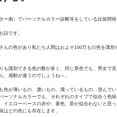
ター南）でパーソナルカラー診断等をしている比留間裕
お話です。
さんの色があり私たち人間はおよそ100万もの色を識別
。
りも識別できる色の数が多く、同じ景色でも、男女で見
ら、感動が違うのでしょうね～。
も色が薄いもの、濃いもの、濁っているもの、澄んでい
パーソナルカラーでも、それぞれのタイプで似合う色味
、イエローベースの赤や、黄色、茶が似合わないと思っ
味はどの色にも存在します。