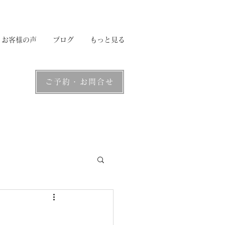
お客様の声
ブログ
もっと見る
ご予約・お問合せ