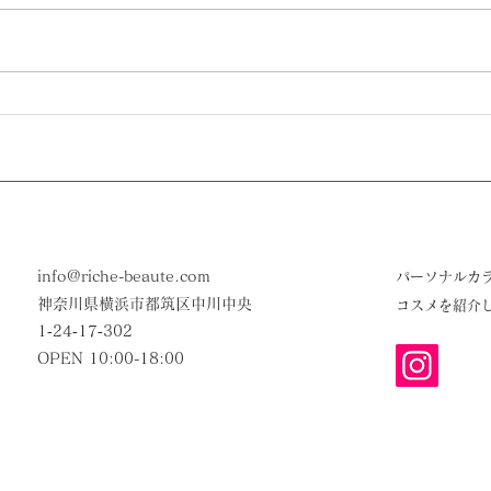
info@riche-beaute.com
​パーソナルカ
神奈川県横浜市都筑区中川中央
コスメを紹介
1‐24‐17‐302
OPEN 10:00-18:00