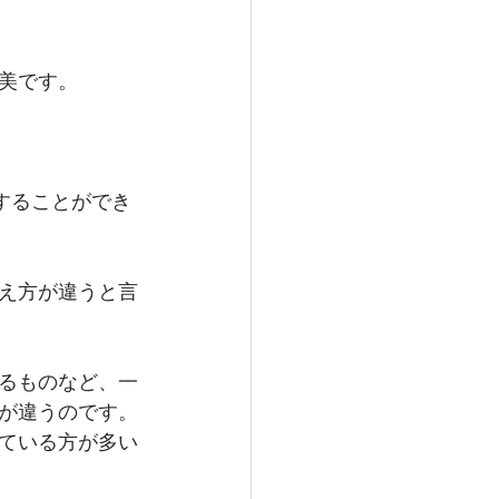
美です。
することができ
え方が違うと言
るものなど、一
が違うのです。
ている方が多い