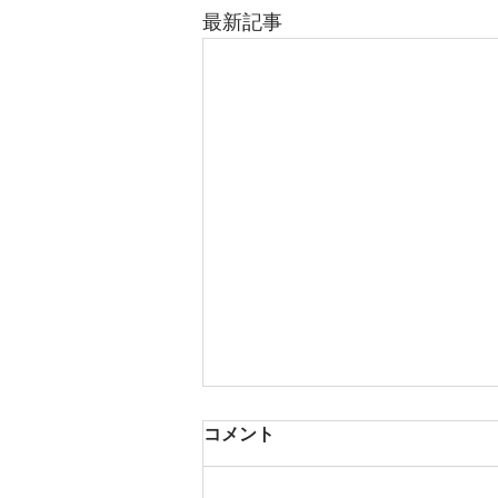
最新記事
コメント