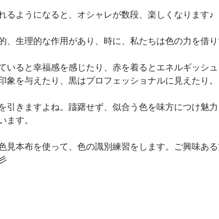
れるようになると、オシャレが数段、楽しくなります♪
的、生理的な作用があり、時に、私たちは色の力を借り
ていると幸福感を感じたり、赤を着るとエネルギッシュ
印象を与えたり、黒はプロフェッショナルに見えたり。
を引きますよね。躊躇せず、似合う色を味方につけ魅力
います。
色見本布を使って、色の識別練習をします。ご興味ある
彡