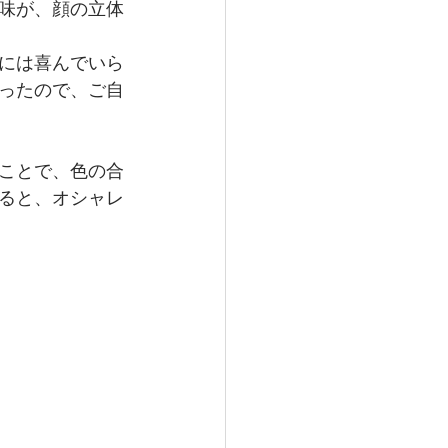
味が、顔の立体
には喜んでいら
ったので、ご自
ことで、色の合
ると、オシャレ