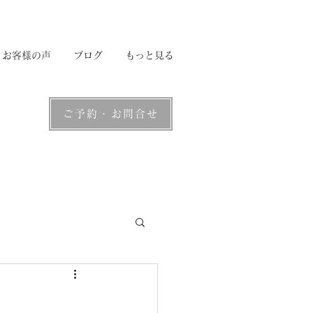
お客様の声
ブログ
もっと見る
ご予約・お問合せ