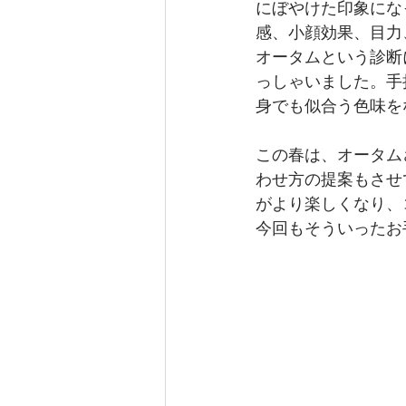
にぼやけた印象にな
感、小顔効果、目力
オータムという診断
っしゃいました。手
身でも似合う色味を
この春は、オータム
わせ方の提案もさせ
がより楽しくなり、
今回もそういったお