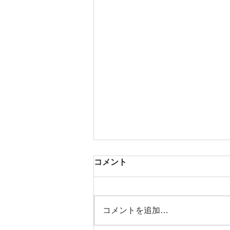
コメント
コメントを追加…