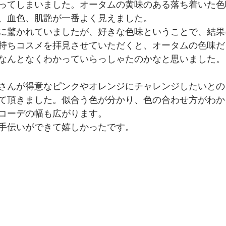
ってしまいました。オータムの黄味のある落ち着いた色
、血色、肌艶が一番よく見えました。
に驚かれていましたが、好きな色味ということで、結果
持ちコスメを拝見させていただくと、オータムの色味だ
なんとなくわかっていらっしゃたのかなと思いました。
さんが得意なピンクやオレンジにチャレンジしたいとの
て頂きました。似合う色が分かり、色の合わせ方がわか
コーデの幅も広がります。
手伝いができて嬉しかったです。