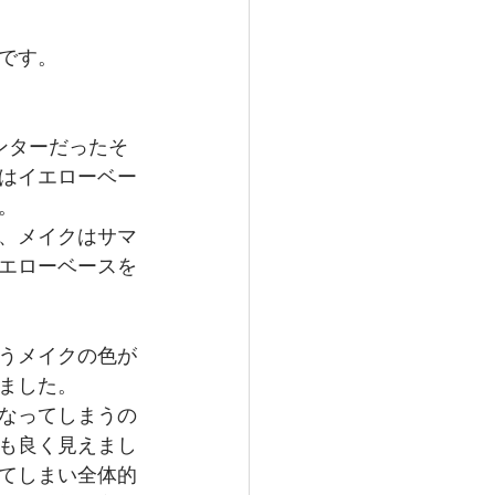
です。
ンターだったそ
はイエローベー
。
が、メイクはサマ
エローベースを
うメイクの色が
ました。
なってしまうの
も良く見えまし
てしまい全体的