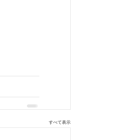
すべて表示