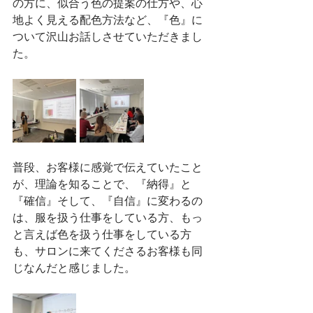
の方に、似合う色の提案の仕方や、心
地よく見える配色方法など、『色』に
ついて沢山お話しさせていただきまし
た。
普段、お客様に感覚で伝えていたこと
が、理論を知ることで、『納得』と
『確信』そして、『自信』に変わるの
は、服を扱う仕事をしている方、もっ
と言えば色を扱う仕事をしている方
も、サロンに来てくださるお客様も同
じなんだと感じました。