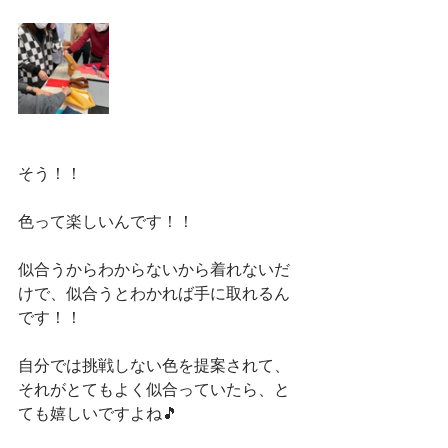
そう！！
色って楽しいんです！！
似合うからわからないから着れないだ
けで、似合うとわかれば手に取れるん
です！！
自分では挑戦しない色を提案されて、
それがとてもよく似合っていたら、と
ても嬉しいですよね🎵