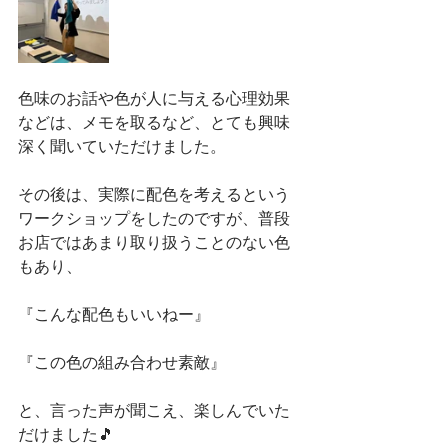
色味のお話や色が人に与える心理効果
などは、メモを取るなど、とても興味
深く聞いていただけました。
その後は、実際に配色を考えるという
ワークショップをしたのですが、普段
お店ではあまり取り扱うことのない色
もあり、
『こんな配色もいいねー』
『この色の組み合わせ素敵』
と、言った声が聞こえ、楽しんでいた
だけました🎵