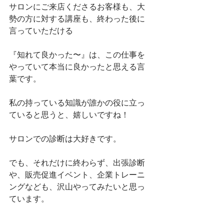
サロンにご来店くださるお客様も、大
勢の方に対する講座も、終わった後に
言っていただける
『知れて良かった〜』は、この仕事を
やっていて本当に良かったと思える言
葉です。
私の持っている知識が誰かの役に立っ
ていると思うと、嬉しいですね！
サロンでの診断は大好きです。
でも、それだけに終わらず、出張診断
や、販売促進イベント、企業トレーニ
ングなども、沢山やってみたいと思っ
ています。