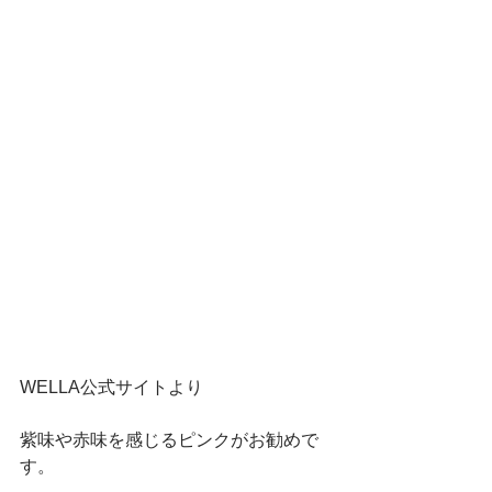
WELLA公式サイトより
紫味や赤味を感じるピンクがお勧めで
す。