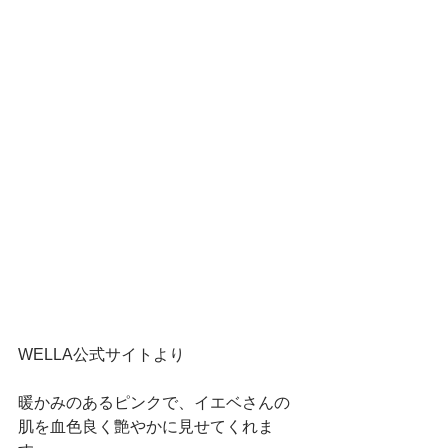
WELLA公式サイトより
暖かみのあるピンクで、イエベさんの
肌を血色良く艶やかに見せてくれま