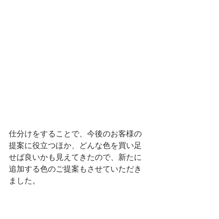
仕分けをすることで、今後のお客様の
提案に役立つほか、どんな色を買い足
せば良いかも見えてきたので、新たに
追加する色のご提案もさせていただき
ました。