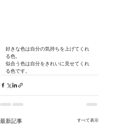
好きな色は自分の気持ちを上げてくれ
る色。
似合う色は自分をきれいに見せてくれ
る色です。
すべて表示
最新記事